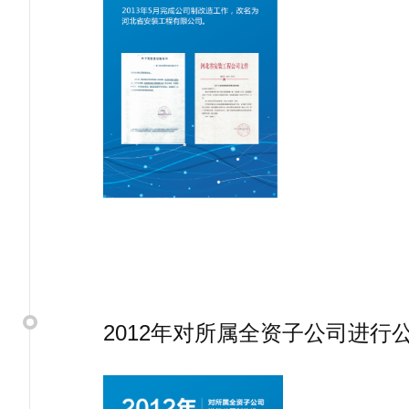
2012年对所属全资子公司进行