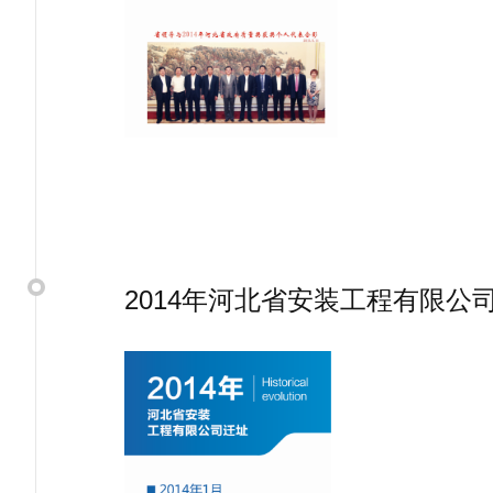
2014年河北省安装工程有限公