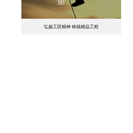
弘扬工匠精神 铸就精品工程