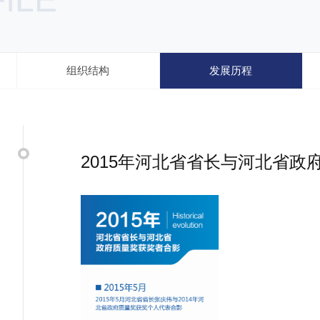
组织结构
发展历程
2015年河北省省长与河北省政