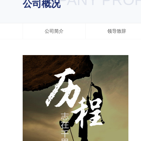
公司概况
公司简介
领导致辞