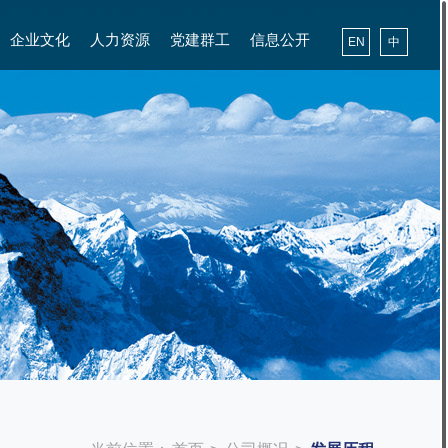
企业文化
人力资源
党建群工
信息公开
EN
中