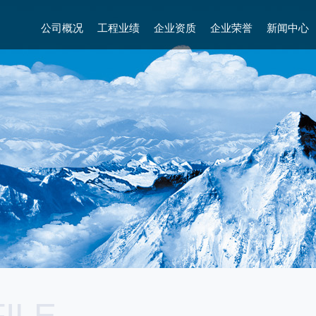
公司概况
工程业绩
企业资质
企业荣誉
新闻中心
ILE