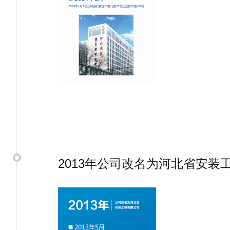
2013年公司改名为河北省安装